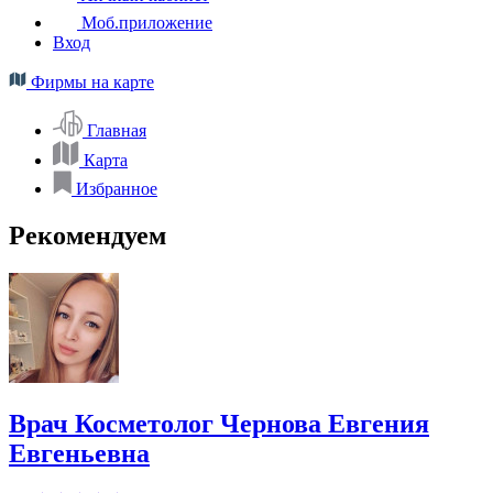
Моб.приложение
Вход
Фирмы на карте
Главная
Карта
Избранное
Рекомендуем
Врач Косметолог Чернова Евгения
Евгеньевна