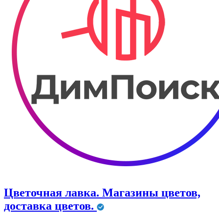
Цветочная лавка. Магазины цветов,
доставка цветов.