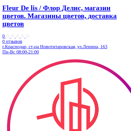
Fleur De lis / Флор Делис, магазин
цветов. Магазины цветов, доставка
цветов
0
0 отзывов
г.Краснодар, ст-ца Новотитаровская, ул.Ленина, 163
Пн-Вс 08:00-21:00