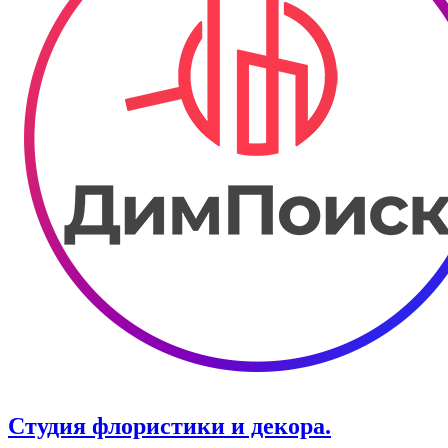
Студия флористики и декора.