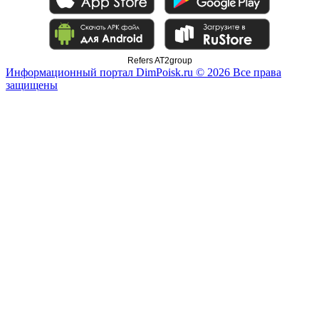
Refers AT2group
Информационный портал DimPoisk.ru © 2026 Все права
защищены