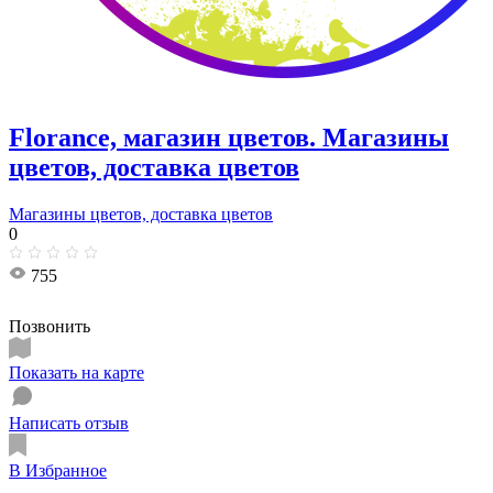
Florance, магазин цветов. Магазины
цветов, доставка цветов
Магазины цветов, доставка цветов
0
755
Позвонить
Показать на карте
Написать отзыв
В Избранное