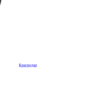
Краснодар