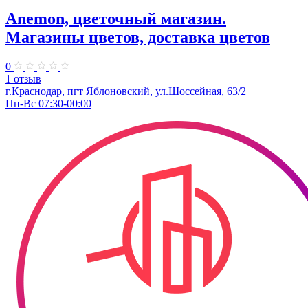
Anemon, цветочный магазин.
Магазины цветов, доставка цветов
0
1 отзыв
г.Краснодар, пгт Яблоновский, ул.Шоссейная, 63/2
Пн-Вс 07:30-00:00