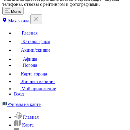
телефоны, отзывы с рейтингом и фотографиями.
Меню
Махачкала
Главная
Каталог фирм
Акции/скидки
Афиша
Погода
Карта города
Личный кабинет
Моб.приложение
Вход
Фирмы на карте
Главная
Карта