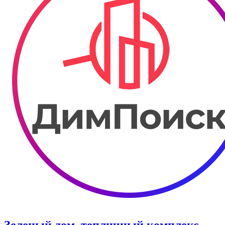
Зеленый дом, тепличный комплекс.