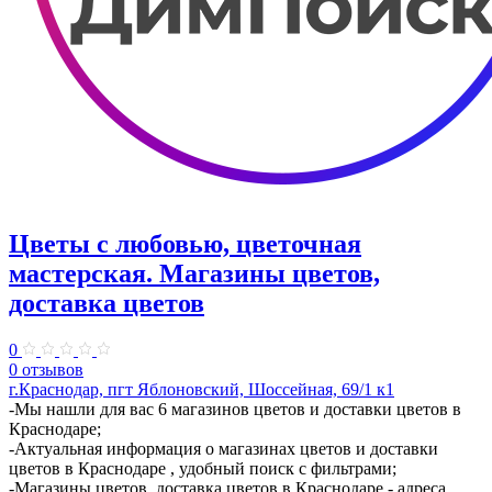
Цветы с любовью, цветочная
мастерская. Магазины цветов,
доставка цветов
0
0 отзывов
г.Краснодар, пгт Яблоновский, Шоссейная, 69/1 к1
-Мы нашли для вас 6 магазинов цветов и доставки цветов в
Краснодаре;
-Актуальная информация о магазинах цветов и доставки
цветов в Краснодаре , удобный поиск с фильтрами;
-Магазины цветов, доставка цветов в Краснодаре - адреса,