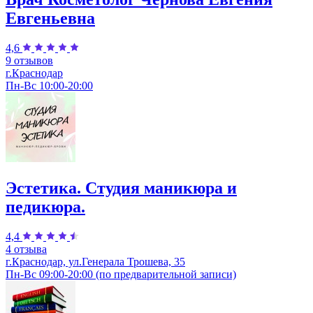
Евгеньевна
4,6
9 отзывов
г.Краснодар
Пн-Вс 10:00-20:00
Эстетика. Студия маникюра и
педикюра.
4,4
4 отзыва
г.Краснодар, ул.Генерала Трошева, 35
Пн-Вс 09:00-20:00 (по предварительной записи)