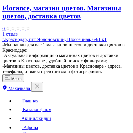
Florance, магазин цветов. Магазины
цветов, доставка цветов
0
1 отзыв
г.Краснодар, пгт Яблоновский, Шоссейная, 69/1 к1
-Мы нашли для вас 1 магазинов цветов и доставки цветов в
Краснодаре;
-Актуальная информация о магазинах цветов и доставки
цветов в Краснодаре , удобный поиск с фильтрами;
-Магазины цветов, доставка цветов в Краснодаре - адреса,
телефоны, отзывы с рейтингом и фотографиями.
Меню
Махачкала
Главная
Каталог фирм
Акции/скидки
Афиша