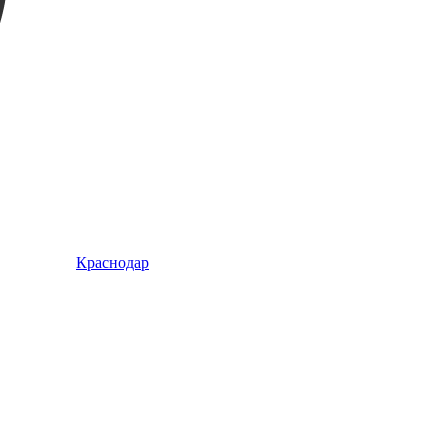
Краснодар