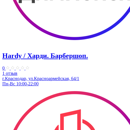
Hardy / Харди. ​Барбершоп.
0
1 отзыв
г.Краснодар, ул.Красноармейская, 64/1
Пн-Вс 10:00-22:00