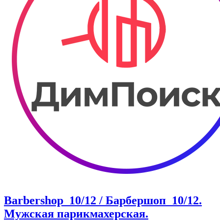
Barbershop_10/12 / Барбершоп_10/12.
Мужская парикмахерская.