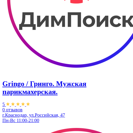
Gringo / Гринго. Мужская
парикмахерская.
5
0 отзывов
г.Краснодар, ул.Российская, 47
Пн-Вс 11:00-21:00