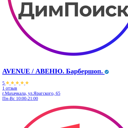
AVENUE / АВЕНЮ. Барбершоп.
5
1 отзыв
г.Махачкала, ул.Ярагского, 65
Пн-Вс 10:00-21:00