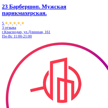
23 Барбершоп. Мужская
парикмахерская.
5
3 отзыва
г.Краснодар, ул.Длинная, 161
Пн-Вс 11:00-21:00