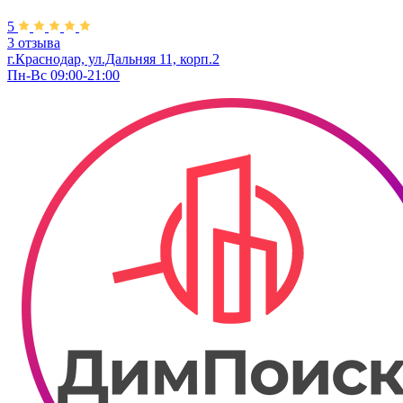
5
3 отзыва
г.Краснодар, ул.Дальняя 11, корп.2
Пн-Вс 09:00-21:00