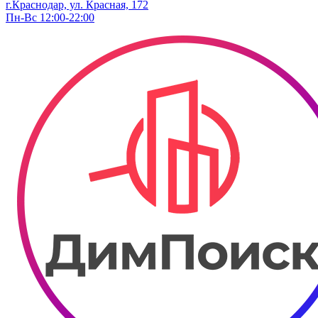
г.Краснодар, ул. ​Красная, 172
Пн-Вс 12:00-22:00