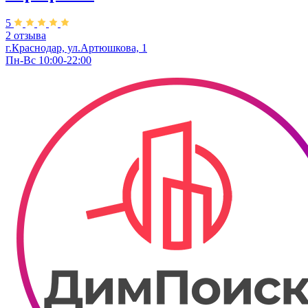
5
2 отзыва
г.Краснодар, ул.Артюшкова, 1
Пн-Вс 10:00-22:00