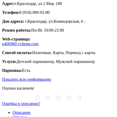
Адрес:
г.Краснодар, ул.1 Мая, 188
Телефон:
8 (918) 089-92-80
Доп адреса:
г.Краснодар, ул.Командорская, 6 -
Режим работы:
Пн-Вс 10:00-21:00
Web-страница:
n406980.yclients.com
Способ оплаты:
Наличные, Карта, Перевод с карты
Услуги:
Детский парикмахер, Мужской парикмахер
Парковка:
Есть
Показать всю информацию
Оценка касанием:
Ошибка в описании?
Описание