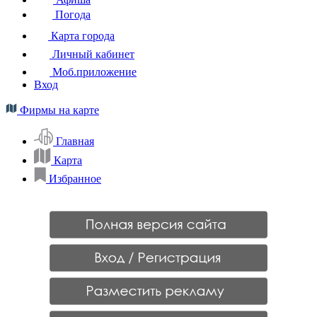
Погода
Карта города
Личный кабинет
Моб.приложение
Вход
Фирмы на карте
Главная
Карта
Избранное