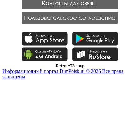
Refers AT2group
Информационный портал DimPoisk.ru © 2026 Все права
защищены