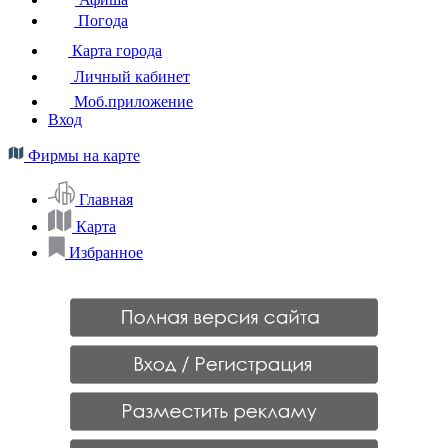
Погода
Карта города
Личный кабинет
Моб.приложение
Вход
Фирмы на карте
Главная
Карта
Избранное