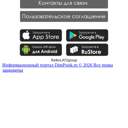
Refers AT2group
Информационный портал DimPoisk.ru © 2026 Все права
защищены