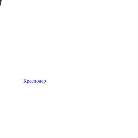
Краснодар