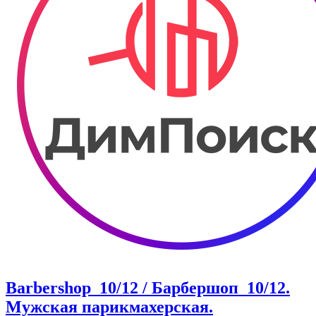
Barbershop_10/12 / Барбершоп_10/12.
Мужская парикмахерская.