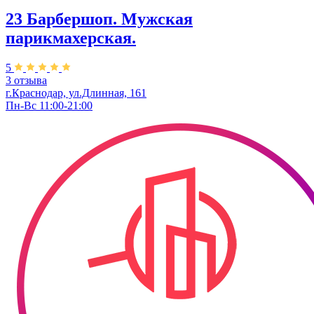
23 Барбершоп. Мужская
парикмахерская.
5
3 отзыва
г.Краснодар, ул.Длинная, 161
Пн-Вс 11:00-21:00