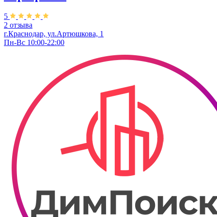
5
2 отзыва
г.Краснодар, ул.Артюшкова, 1
Пн-Вс 10:00-22:00