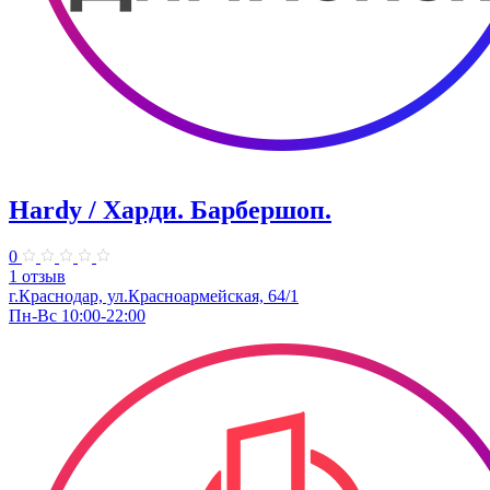
Hardy / Харди. ​Барбершоп.
0
1 отзыв
г.Краснодар, ул.Красноармейская, 64/1
Пн-Вс 10:00-22:00