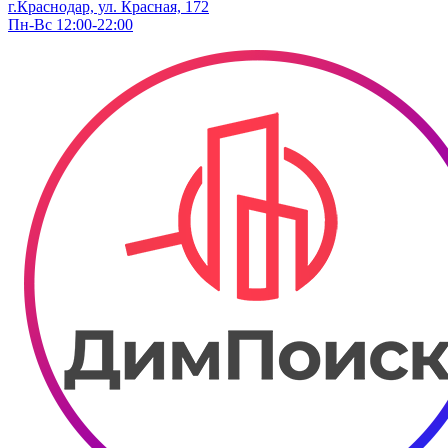
г.Краснодар, ул. ​Красная, 172
Пн-Вс 12:00-22:00