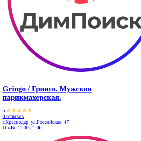
Gringo / Гринго. Мужская
парикмахерская.
5
0 отзывов
г.Краснодар, ул.Российская, 47
Пн-Вс 11:00-21:00