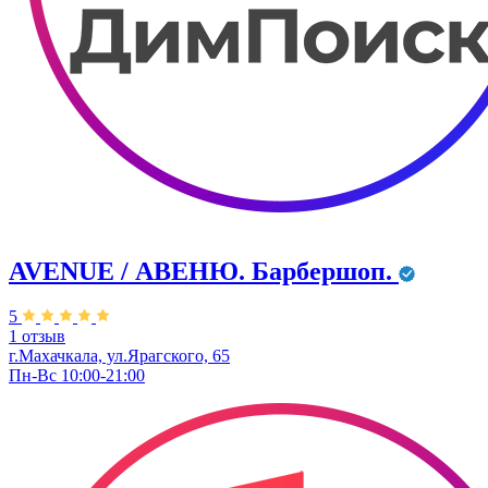
AVENUE / АВЕНЮ. Барбершоп.
5
1 отзыв
г.Махачкала, ул.Ярагского, 65
Пн-Вс 10:00-21:00