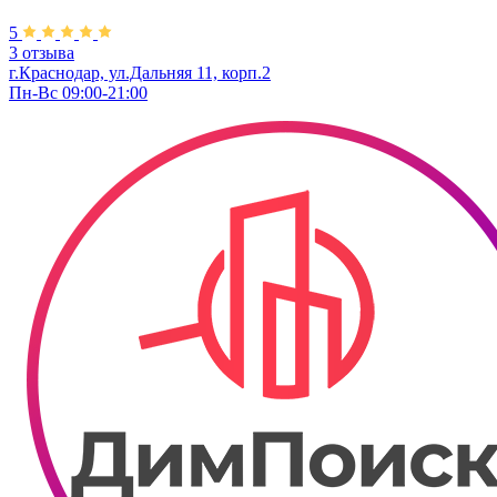
5
3 отзыва
г.Краснодар, ул.Дальняя 11, корп.2
Пн-Вс 09:00-21:00