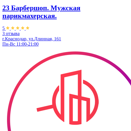
23 Барбершоп. Мужская
парикмахерская.
5
3 отзыва
г.Краснодар, ул.Длинная, 161
Пн-Вс 11:00-21:00