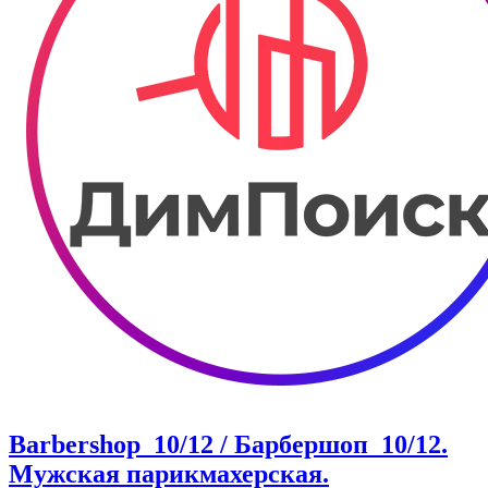
Barbershop_10/12 / Барбершоп_10/12.
Мужская парикмахерская.