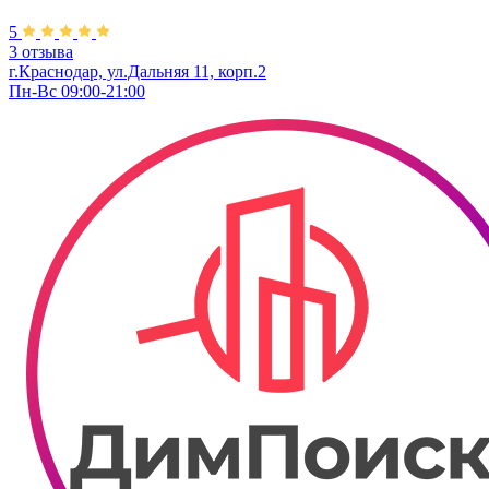
5
3 отзыва
г.Краснодар, ул.Дальняя 11, корп.2
Пн-Вс 09:00-21:00