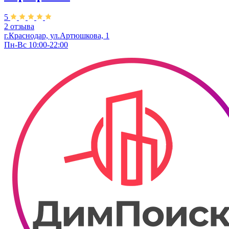
5
2 отзыва
г.Краснодар, ул.Артюшкова, 1
Пн-Вс 10:00-22:00