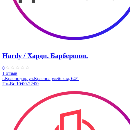
Hardy / Харди. ​Барбершоп.
0
1 отзыв
г.Краснодар, ул.Красноармейская, 64/1
Пн-Вс 10:00-22:00