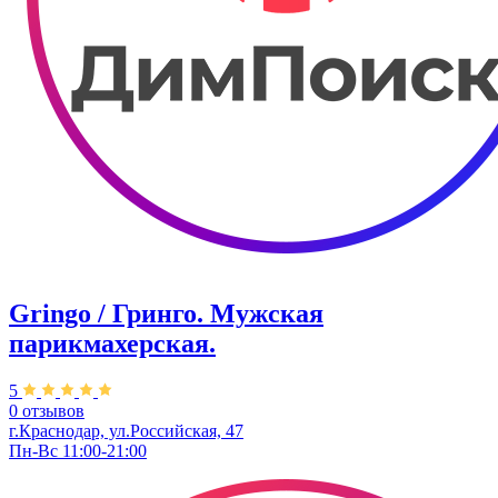
Gringo / Гринго. Мужская
парикмахерская.
5
0 отзывов
г.Краснодар, ул.Российская, 47
Пн-Вс 11:00-21:00