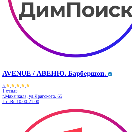
AVENUE / АВЕНЮ. Барбершоп.
5
1 отзыв
г.Махачкала, ул.Ярагского, 65
Пн-Вс 10:00-21:00