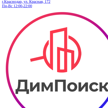
г.Краснодар, ул. ​Красная, 172
Пн-Вс 12:00-22:00