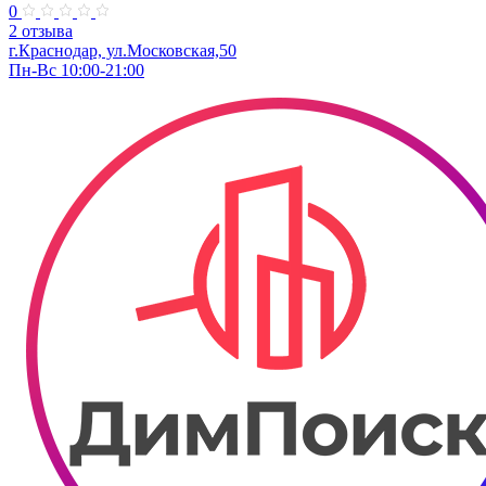
0
2 отзыва
г.Краснодар, ул.Московская,50
Пн-Вс 10:00-21:00