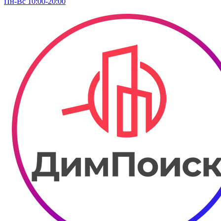
Пн-Вс 10:00-20:00