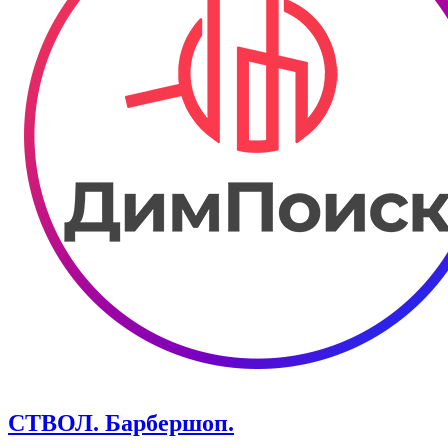
СТВОЛ. Барбершоп.