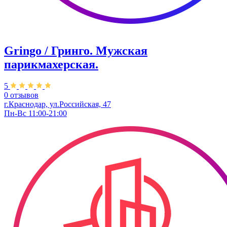
Gringo / Гринго. Мужская
парикмахерская.
5
0 отзывов
г.Краснодар, ул.Российская, 47
Пн-Вс 11:00-21:00