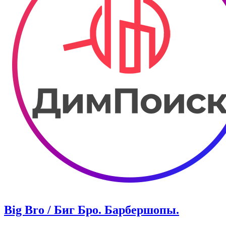
Big Bro / Биг Бро. Барбершопы.