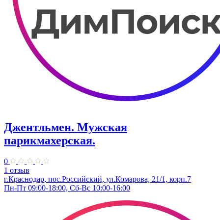
Джентльмен. Мужская
парикмахерская.
0
1 отзыв
г.Краснодар, пос.Российский, ул.Комарова, 21/1, корп.7
Пн-Пт 09:00-18:00, Сб-Вс 10:00-16:00