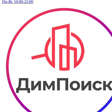
Пн-Вс 10:00-22:00