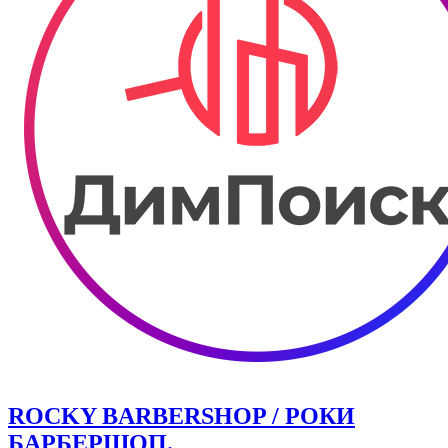
ROCKY BARBERSHOP / РОКИ
БАРБЕРШОП.