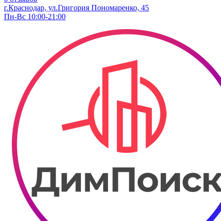
г.Краснодар, ул.​Григория Пономаренко, 45
Пн-Вс 10:00-21:00