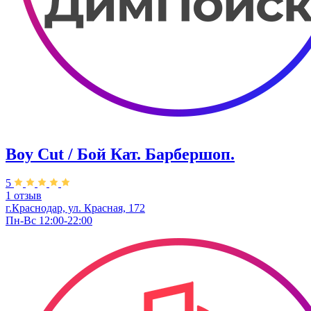
Boy Cut / Бой Кат. Барбершоп.
5
1 отзыв
г.Краснодар, ул. ​Красная, 172
Пн-Вс 12:00-22:00