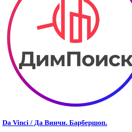
Da Vinci / Да Винчи. Барбершоп.