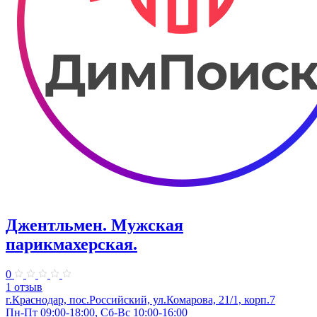
Джентльмен. Мужская
парикмахерская.
0
1 отзыв
г.Краснодар, пос.Российский, ул.Комарова, 21/1, корп.7
Пн-Пт 09:00-18:00, Сб-Вс 10:00-16:00