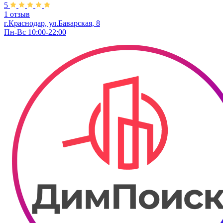
5
1 отзыв
г.Краснодар, ул.​Баварская, 8
Пн-Вс 10:00-22:00