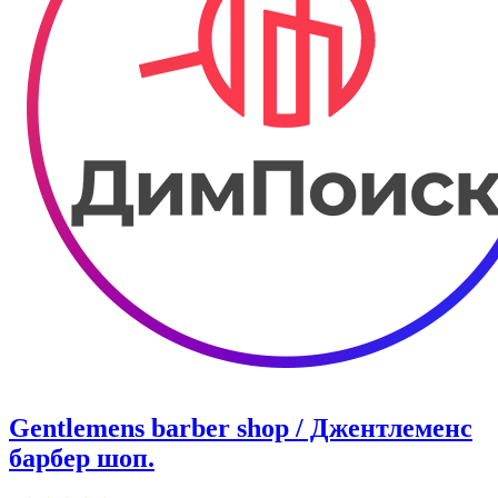
Gentlemens barber shop / Джентлеменс
барбер шоп.