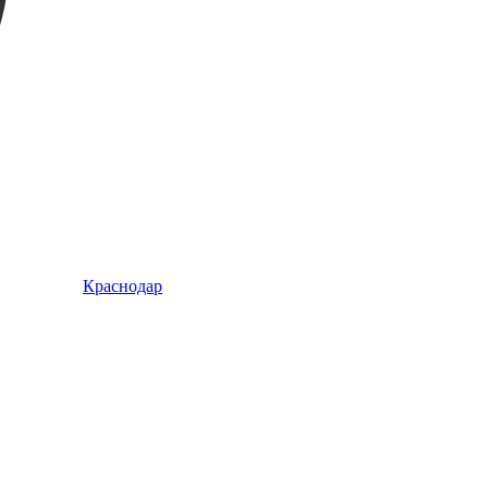
Краснодар