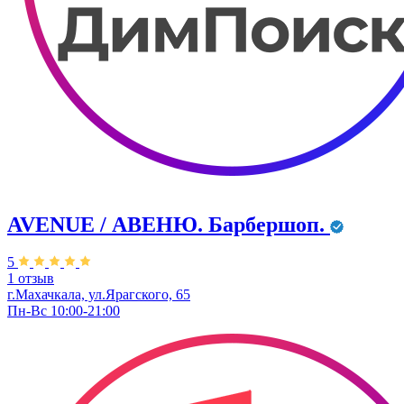
AVENUE / АВЕНЮ. Барбершоп.
5
1 отзыв
г.Махачкала, ул.Ярагского, 65
Пн-Вс 10:00-21:00