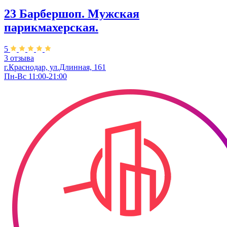
23 Барбершоп. Мужская
парикмахерская.
5
3 отзыва
г.Краснодар, ул.Длинная, 161
Пн-Вс 11:00-21:00