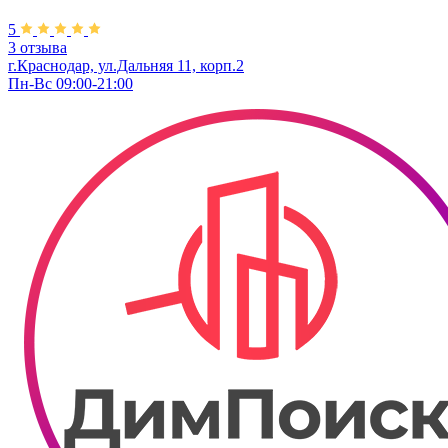
5
3 отзыва
г.Краснодар, ул.Дальняя 11, корп.2
Пн-Вс 09:00-21:00