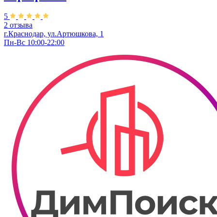
5
2 отзыва
г.Краснодар, ул.Артюшкова, 1
Пн-Вс 10:00-22:00