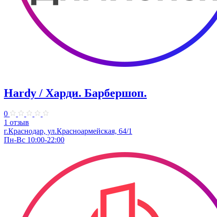
Hardy / Харди. ​Барбершоп.
0
1 отзыв
г.Краснодар, ул.Красноармейская, 64/1
Пн-Вс 10:00-22:00