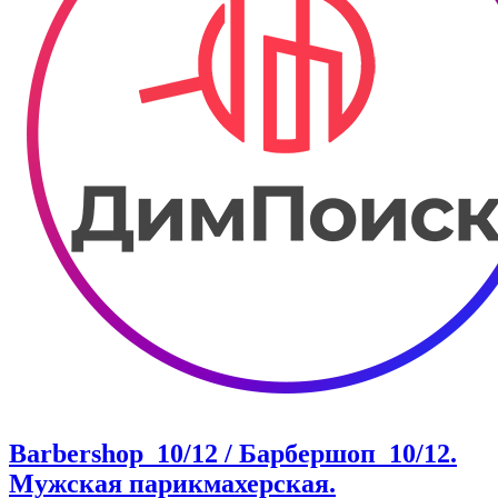
Barbershop_10/12 / Барбершоп_10/12.
Мужская парикмахерская.