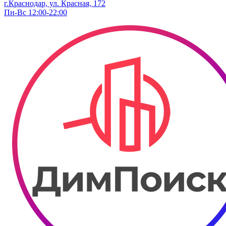
г.Краснодар, ул. ​Красная, 172
Пн-Вс 12:00-22:00