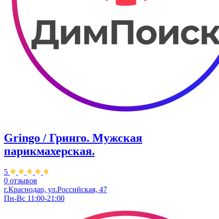
Gringo / Гринго. Мужская
парикмахерская.
5
0 отзывов
г.Краснодар, ул.Российская, 47
Пн-Вс 11:00-21:00