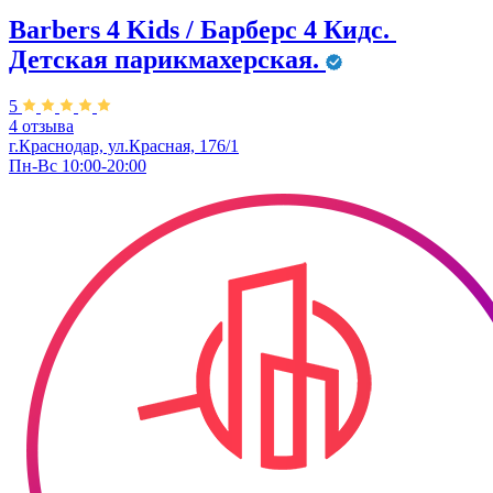
Barbers 4 Kids / Барберс 4 Кидс. ​
Детская парикмахерская.
5
4 отзыва
г.Краснодар, ул.Красная, 176/1
Пн-Вс 10:00-20:00