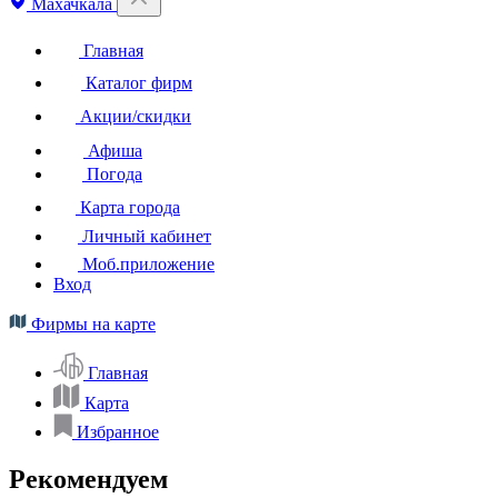
Махачкала
Главная
Каталог фирм
Акции/скидки
Афиша
Погода
Карта города
Личный кабинет
Моб.приложение
Вход
Фирмы на карте
Главная
Карта
Избранное
Рекомендуем