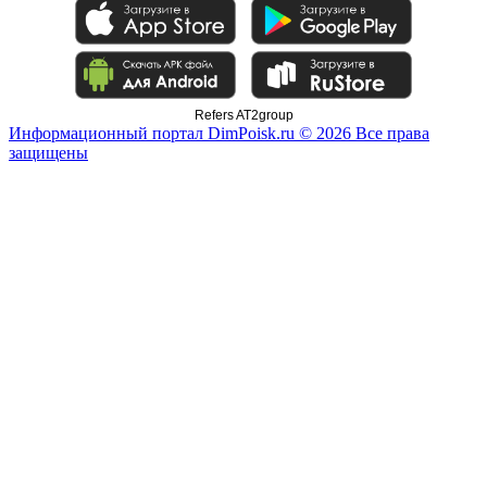
Refers AT2group
Информационный портал DimPoisk.ru © 2026 Все права
защищены