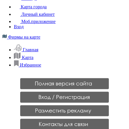
Карта города
Личный кабинет
Моб.приложение
Вход
Фирмы на карте
Главная
Карта
Избранное