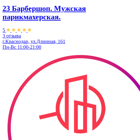
23 Барбершоп. Мужская
парикмахерская.
5
3 отзыва
г.Краснодар, ул.Длинная, 161
Пн-Вс 11:00-21:00