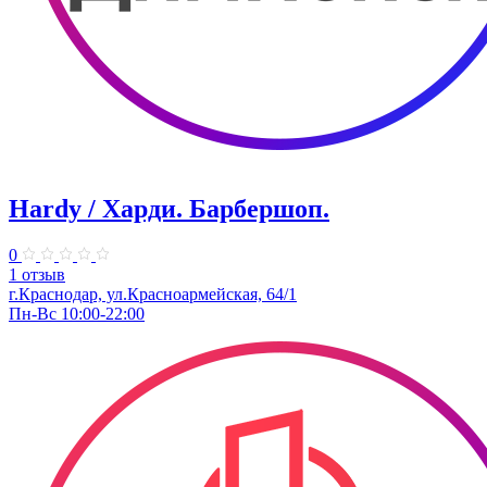
Hardy / Харди. ​Барбершоп.
0
1 отзыв
г.Краснодар, ул.Красноармейская, 64/1
Пн-Вс 10:00-22:00