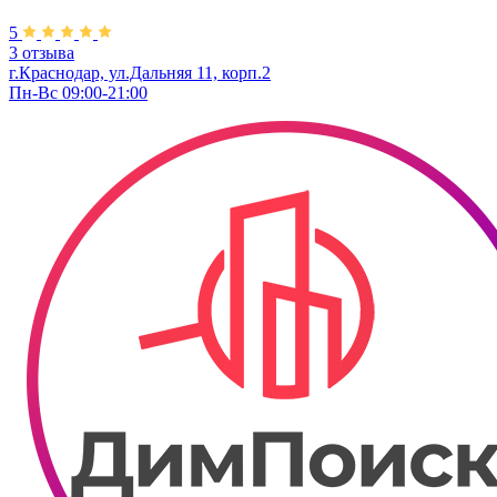
5
3 отзыва
г.Краснодар, ул.Дальняя 11, корп.2
Пн-Вс 09:00-21:00