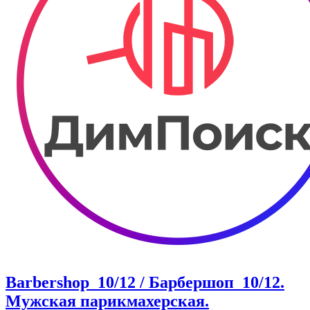
Barbershop_10/12 / Барбершоп_10/12.
Мужская парикмахерская.