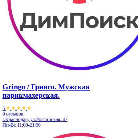
Gringo / Гринго. Мужская
парикмахерская.
5
0 отзывов
г.Краснодар, ул.Российская, 47
Пн-Вс 11:00-21:00