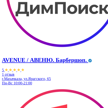
AVENUE / АВЕНЮ. Барбершоп.
5
1 отзыв
г.Махачкала, ул.Ярагского, 65
Пн-Вс 10:00-21:00