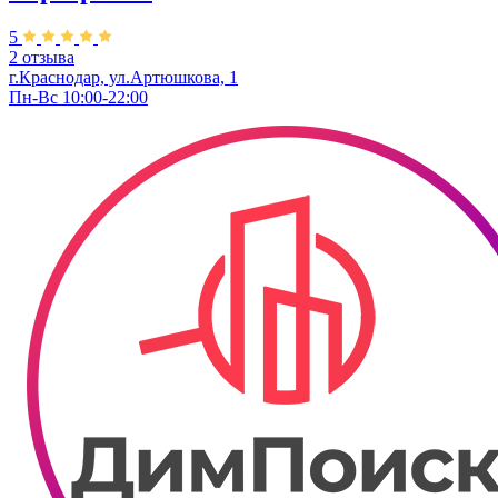
5
2 отзыва
г.Краснодар, ул.Артюшкова, 1
Пн-Вс 10:00-22:00