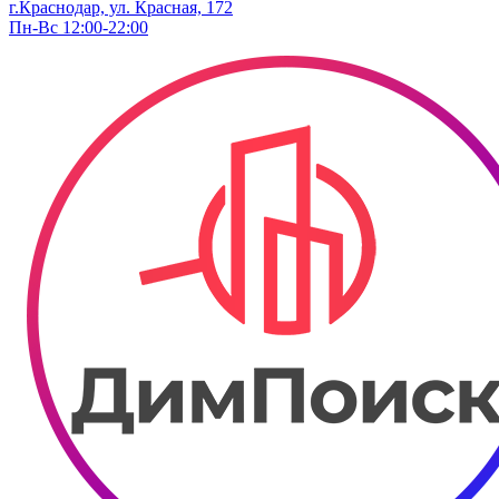
г.Краснодар, ул. ​Красная, 172
Пн-Вс 12:00-22:00