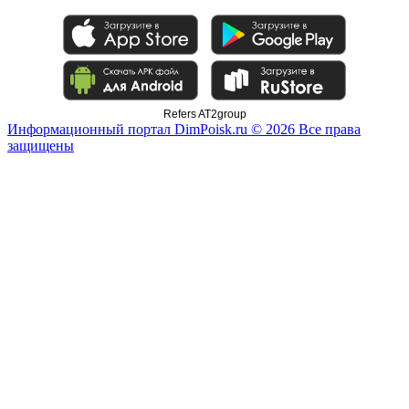
Refers AT2group
Информационный портал DimPoisk.ru © 2026 Все права
защищены