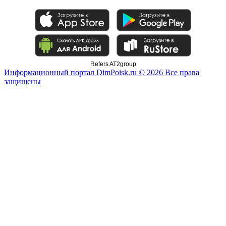
Refers AT2group
Информационный портал DimPoisk.ru © 2026 Все права
защищены