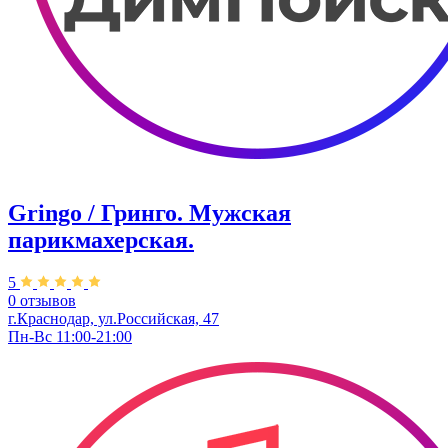
Gringo / Гринго. Мужская
парикмахерская.
5
0 отзывов
г.Краснодар, ул.Российская, 47
Пн-Вс 11:00-21:00