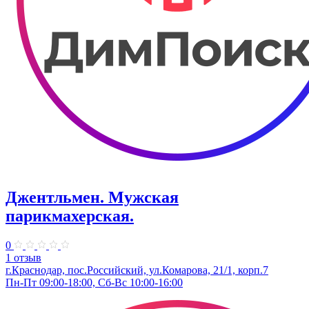
Джентльмен. Мужская
парикмахерская.
0
1 отзыв
г.Краснодар, пос.Российский, ул.Комарова, 21/1, корп.7
Пн-Пт 09:00-18:00, Сб-Вс 10:00-16:00