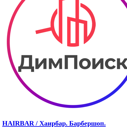
HAIRBAR / Хаирбар. Барбершоп.