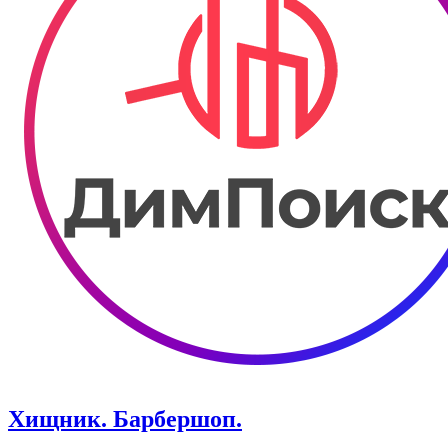
Хищник. Барбершоп.