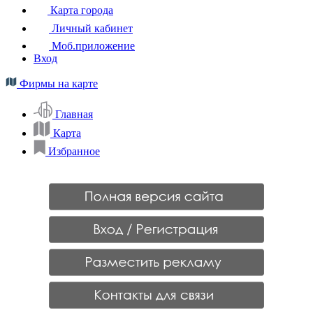
Карта города
Личный кабинет
Моб.приложение
Вход
Фирмы на карте
Главная
Карта
Избранное