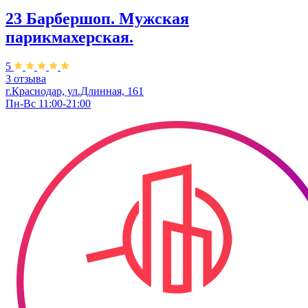
23 Барбершоп. Мужская
парикмахерская.
5
3 отзыва
г.Краснодар, ул.Длинная, 161
Пн-Вс 11:00-21:00