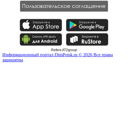
Refers AT2group
Информационный портал DimPoisk.ru © 2026 Все права
защищены