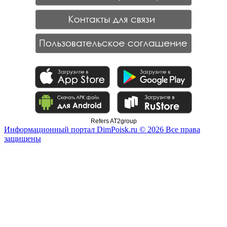
Refers AT2group
Информационный портал DimPoisk.ru © 2026 Все права
защищены