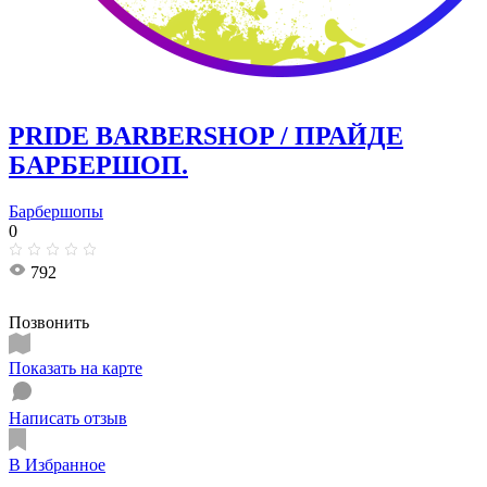
PRIDE BARBERSHOP / ПРАЙДЕ
БАРБЕРШОП.
Барбершопы
0
792
Позвонить
Показать на карте
Написать отзыв
В Избранное