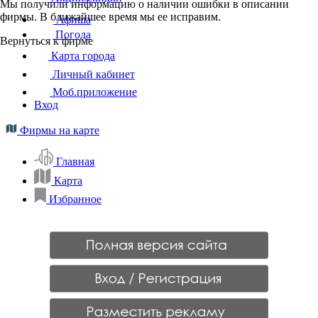
Мы получили информацию о наличии ошибки в описании
фирмы. В ближайшее время мы ее исправим.
Афиша
Погода
Вернуться к фирме
Карта города
Личный кабинет
Моб.приложение
Вход
Фирмы на карте
Главная
Карта
Избранное