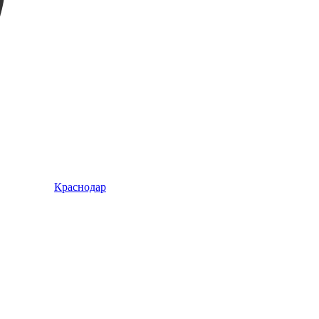
Краснодар