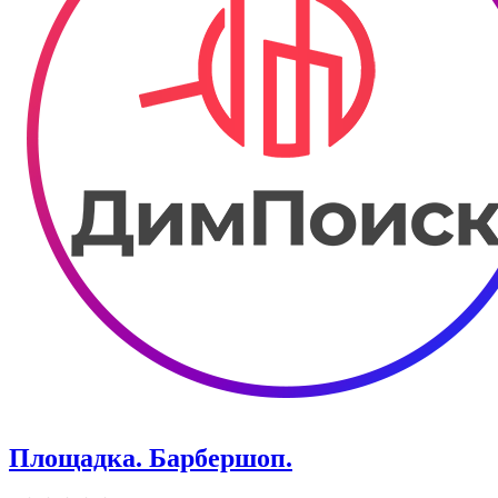
Площадка. Барбершоп.