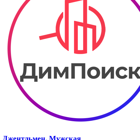
Джентльмен. Мужская