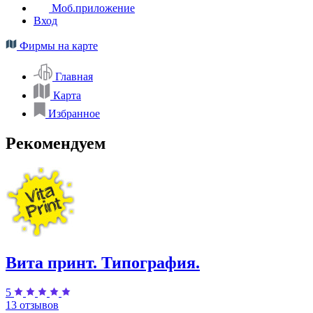
Моб.приложение
Вход
Фирмы на карте
Главная
Карта
Избранное
Рекомендуем
Вита принт. Типография.
5
13 отзывов