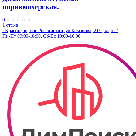
парикмахерская.
0
1 отзыв
г.Краснодар, пос.Российский, ул.Комарова, 21/1, корп.7
Пн-Пт 09:00-18:00, Сб-Вс 10:00-16:00