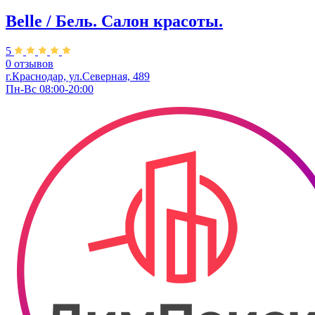
Belle / Бель. Салон красоты.
5
0 отзывов
г.Краснодар, ул.Северная, 489
Пн-Вс 08:00-20:00