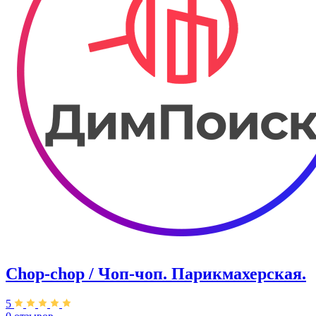
Chop-chop / Чоп-чоп. Парикмахерская.
5