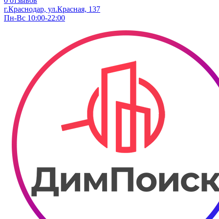
0 отзывов
г.Краснодар, ул.Красная, 137
Пн-Вс 10:00-22:00