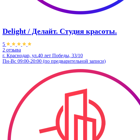
Delight / Делайт. Студия красоты.
5
2 отзыва
г. Краснодар, ул.40 лет Победы, 33/10
Пн-Вс 09:00-20:00 (по предварительной записи)