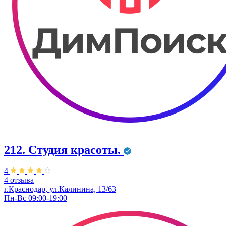
212. Студия красоты.
4
4 отзыва
г.Краснодар, ул.Калинина, 13/63
Пн-Вс 09:00-19:00