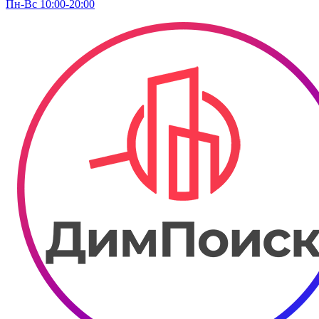
Пн-Вс 10:00-20:00