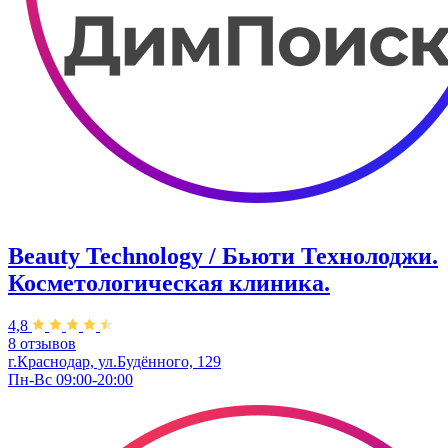
Beauty Technology / Бьюти Технолоджи.
Косметологическая клиника.
4,8
8 отзывов
г.Краснодар, ул.Будённого, 129
Пн-Вс 09:00-20:00