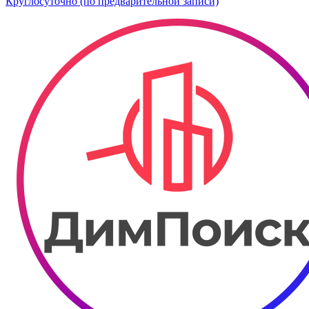
Круглосуточно (по предварительной записи)