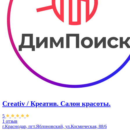
Creativ / Креатив. Салон красоты.
5
1 отзыв
г.Краснодар, пгт.Яблоновский, ул.Космическая, 88/6