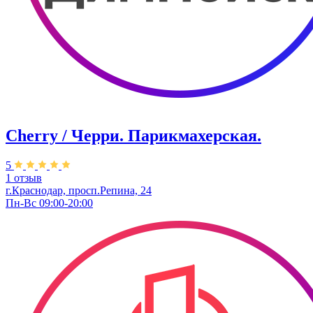
Cherry / Черри. Парикмахерская.
5
1 отзыв
г.Краснодар, просп.Репина, 24
Пн-Вс 09:00-20:00