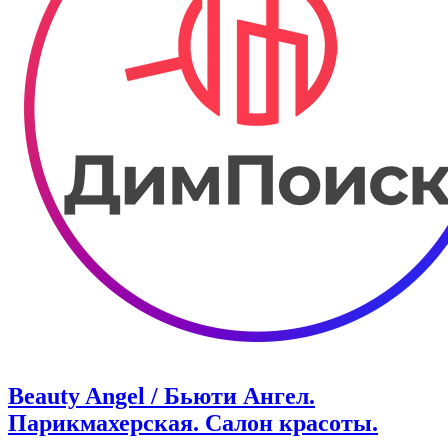
Beauty Angel / Бьюти Ангел.
Парикмахерская. Салон красоты.