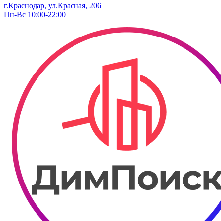
г.Краснодар, ул.Красная, 206
Пн-Вс 10:00-22:00