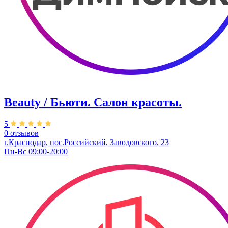
Beauty / Бьюти. Салон красоты.
5
0 отзывов
г.Краснодар, пос.Российский, Заводовского, 23
Пн-Вс 09:00-20:00