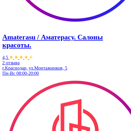
Amaterasu / Аматерасу. Салоны
красоты.
4,5
2 отзыва
г.Краснодар, ул.Монтажников, 5
Пн-Вс 08:00-20:00