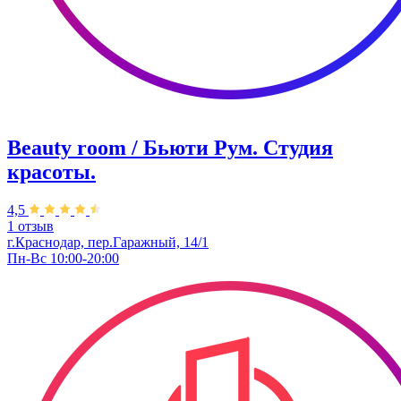
Beauty room / Бьюти Рум. Студия
красоты.
4,5
1 отзыв
г.Краснодар, пер.Гаражный, 14/1
Пн-Вс 10:00-20:00