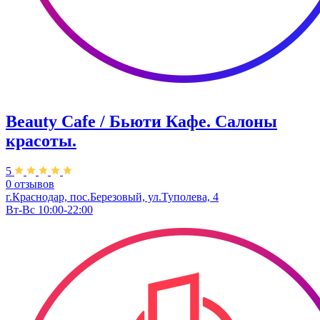
Beauty Cafe / Бьюти Кафе. Салоны
красоты.
5
0 отзывов
г.Краснодар, пос.Березовый, ул.Туполева, 4
Вт-Вс 10:00-22:00