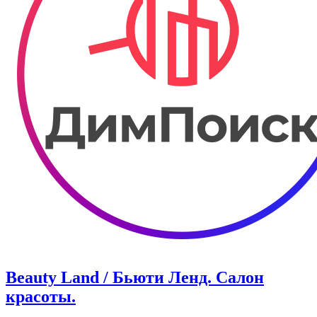
Beauty Land / Бьюти Ленд. Салон
красоты.