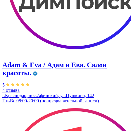
Adam & Eva / Адам и Ева. Салон
красоты.
5
4 отзыва
г.Краснодар, пос.Афипский, ул.Пушкина, 142
Пн-Вс 08:00-20:00 (по предварительной записи)