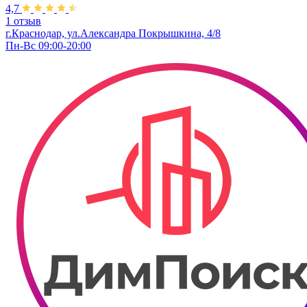
4,7
1 отзыв
г.Краснодар, ул.Александра Покрышкина, 4/8
Пн-Вс 09:00-20:00