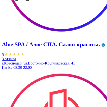
Aloe SPA / Алое СПА. Салон красоты.
5
3 отзыва
г.Краснодар, ул.Восточно-Кругликовская, 41
Пн-Вс 08:30-22:00