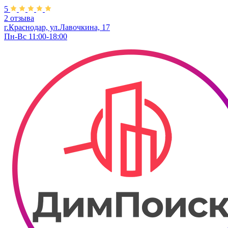
5
2 отзыва
г.Краснодар, ул.Лавочкина, 17
Пн-Вс 11:00-18:00