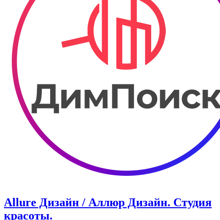
Allure Дизайн / Аллюр Дизайн. Студия
красоты.