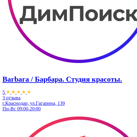
Barbara / Барбара. Студия красоты.
5
3 отзыва
г.Краснодар, ул.Гагарина, 139
Пн-Вс 09:00-20:00