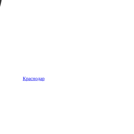
Краснодар