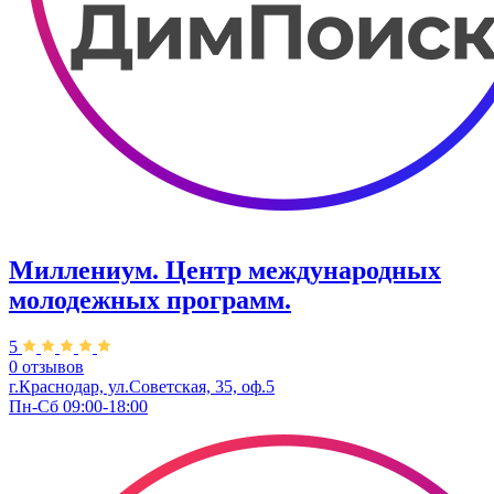
Миллениум. Центр международных
молодежных программ.
5
0 отзывов
г.Краснодар, ул.Советская, 35, оф.5
Пн-Сб 09:00-18:00