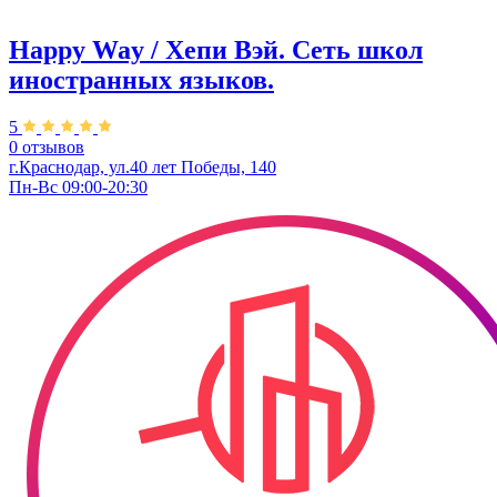
Happy Way / Хепи Вэй. Сеть школ
иностранных языков.
5
0 отзывов
г.Краснодар, ул.40 лет Победы, 140
Пн-Вс 09:00-20:30