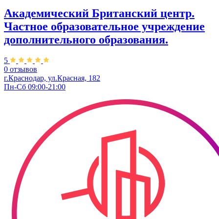
Академический Британский центр.
Частное образовательное учреждение
дополнительного образования.
5
0 отзывов
г.Краснодар, ул.Красная, 182
Пн-Сб 09:00-21:00