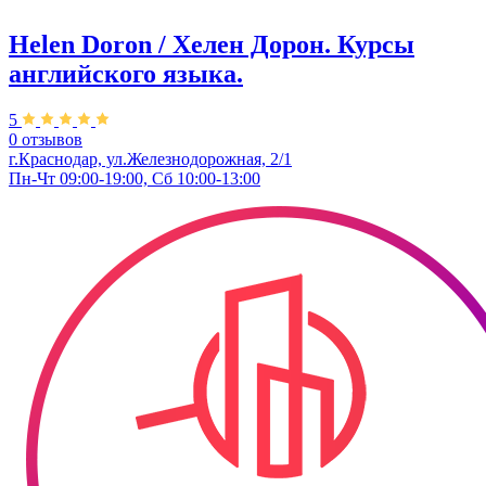
Helen Doron / Хелен Дорон. Курсы
английского языка.
5
0 отзывов
г.Краснодар, ул.Железнодорожная, 2/1
Пн-Чт 09:00-19:00, Сб 10:00-13:00