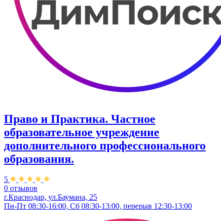
Право и Практика. Частное
образовательное учреждение
дополнительного профессионального
образования.
5
0 отзывов
г.Краснодар, ул.Баумана, 25
Пн-Пт 08:30-16:00, Сб 08:30-13:00, перерыв 12:30-13:00