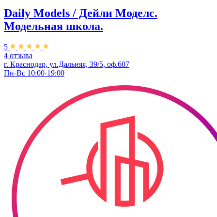
Daily Models / Дейли Моделс.
Модельная школа.
5
4 отзыва
г. Краснодар, ул.Дальняя, 39/5, оф.607
Пн-Вс 10:00-19:00