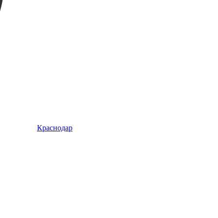
Краснодар