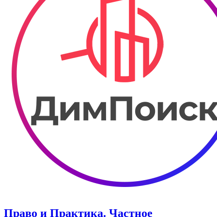
Право и Практика. Частное