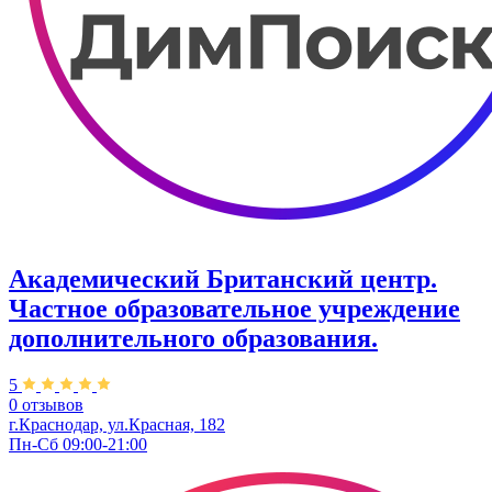
Академический Британский центр.
Частное образовательное учреждение
дополнительного образования.
5
0 отзывов
г.Краснодар, ул.Красная, 182
Пн-Сб 09:00-21:00