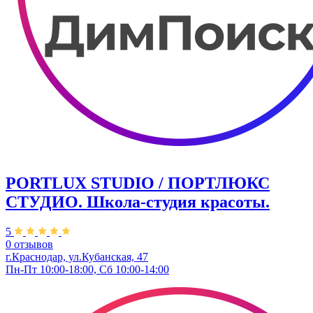
PORTLUX STUDIO / ПОРТЛЮКС
СТУДИО. Школа-студия красоты.
5
0 отзывов
г.Краснодар, ул.Кубанская, 47
Пн-Пт 10:00-18:00, Сб 10:00-14:00