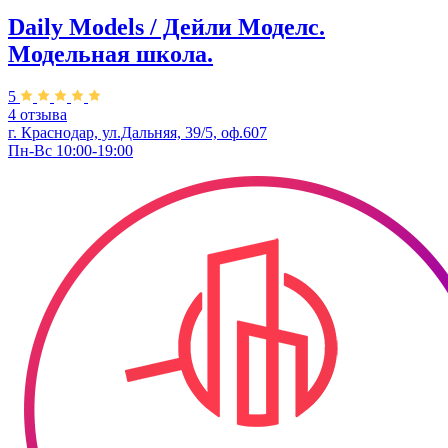
Daily Models / Дейли Моделс.
Модельная школа.
5
4 отзыва
г. Краснодар, ул.Дальняя, 39/5, оф.607
Пн-Вс 10:00-19:00