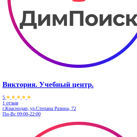
Виктория. Учебный центр.
5
1 отзыв
г.Краснодар, ул.Степана Разина, 72
Пн-Вс 09:00-22:00