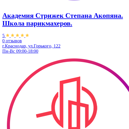
Академия Стрижек Степана Акопяна.
Школа парикмахеров.
5
0 отзывов
г.Краснодар, ул.Горького, 122
Пн-Вс 09:00-18:00