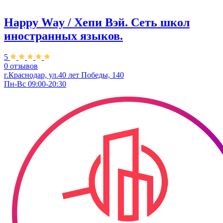
Happy Way / Хепи Вэй. Сеть школ
иностранных языков.
5
0 отзывов
г.Краснодар, ул.40 лет Победы, 140
Пн-Вс 09:00-20:30