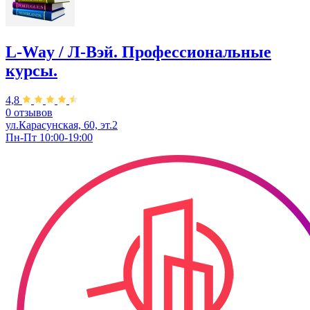
L-Way / Л-Вэй. Профессиональные
курсы.
4,8
0 отзывов
ул.Карасунская, 60, эт.2
Пн-Пт 10:00-19:00