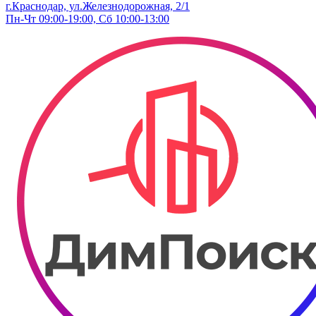
г.Краснодар, ул.Железнодорожная, 2/1
Пн-Чт 09:00-19:00, Сб 10:00-13:00