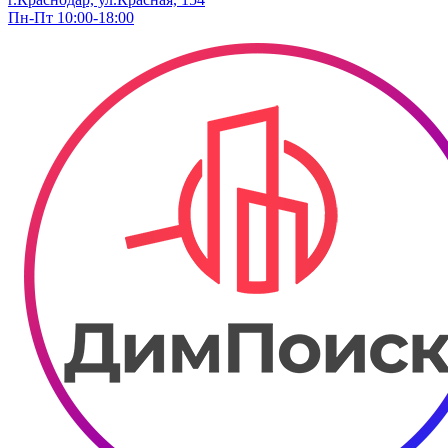
Пн-Пт 10:00-18:00