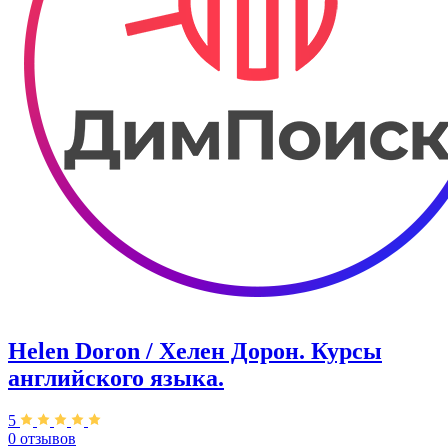
Helen Doron / Хелен Дорон. Курсы
английского языка.
5
0 отзывов