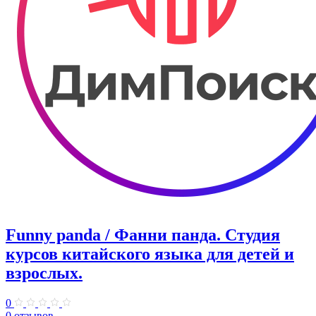
Funny panda / Фанни панда. ​Студия
курсов китайского языка для детей и
взрослых.
0
0 отзывов