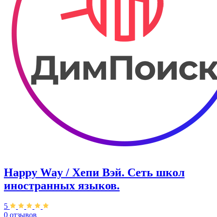
Happy Way / Хепи Вэй. Сеть школ
иностранных языков.
5
0 отзывов