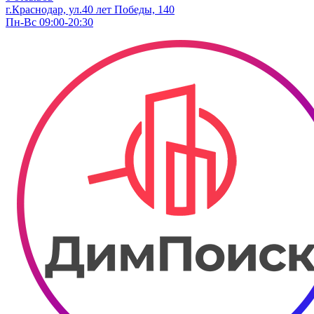
г.Краснодар, ул.40 лет Победы, 140
Пн-Вс 09:00-20:30