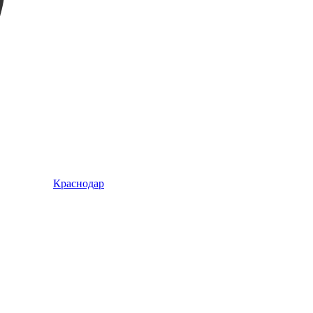
Краснодар