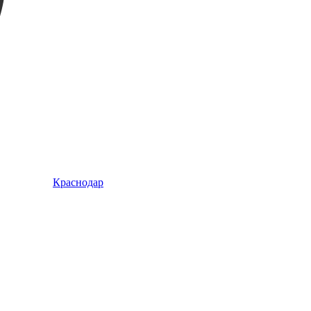
Краснодар