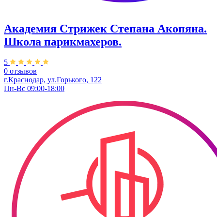
Академия Стрижек Степана Акопяна.
Школа парикмахеров.
5
0 отзывов
г.Краснодар, ул.Горького, 122
Пн-Вс 09:00-18:00