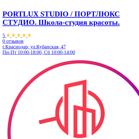
PORTLUX STUDIO / ПОРТЛЮКС
СТУДИО. Школа-студия красоты.
5
0 отзывов
г.Краснодар, ул.Кубанская, 47
Пн-Пт 10:00-18:00, Сб 10:00-14:00