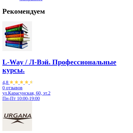
Рекомендуем
L-Way / Л-Вэй. Профессиональные
курсы.
4,8
0 отзывов
ул.Карасунская, 60, эт.2
Пн-Пт 10:00-19:00