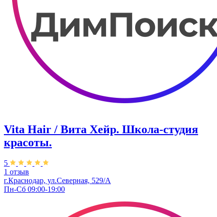
Vita Hair / Вита Хейр. Школа-студия
красоты.
5
1 отзыв
г.Краснодар, ул.Северная, 529/А
Пн-Сб 09:00-19:00