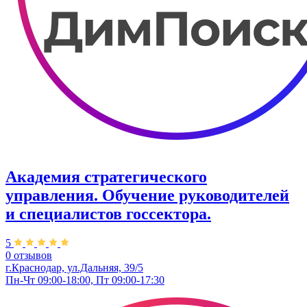
Академия стратегического
управления. Обучение руководителей
и специалистов госсектора.
5
0 отзывов
г.Краснодар, ул.Дальняя, 39/5
Пн-Чт 09:00-18:00, Пт 09:00-17:30