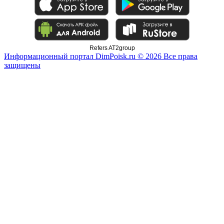
Refers AT2group
Информационный портал DimPoisk.ru © 2026 Все права
защищены