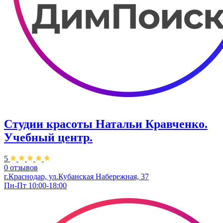
Студии красоты Натальи Кравченко.
Учебный центр.
5
0 отзывов
г.Краснодар, ул.Кубанская Набережная, 37
Пн-Пт 10:00-18:00