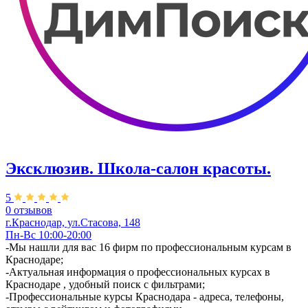
Эксклюзив. Школа-салон красоты.
5
0 отзывов
г.Краснодар, ул.Стасова, 148
Пн-Вс 10:00-20:00
-Мы нашли для вас 16 фирм по профессиональным курсам в
Краснодаре;
-Актуальная информация о профессиональных курсах в
Краснодаре , удобный поиск с фильтрами;
-Профессиональные курсы Краснодара - адреса, телефоны,