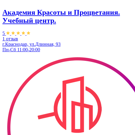
Академия Красоты и Процветания.
Учебный центр.
5
1 отзыв
г.Краснодар, ул.Длинная, 93
Пн-Сб 11:00-20:00