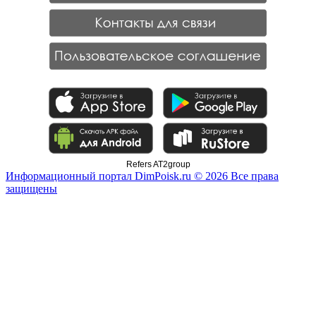
Refers AT2group
Информационный портал DimPoisk.ru © 2026 Все права
защищены