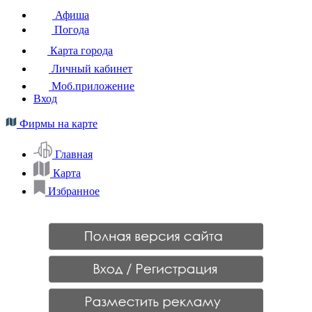
Афиша
Погода
Карта города
Личный кабинет
Моб.приложение
Вход
Фирмы на карте
Главная
Карта
Избранное