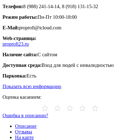
Телефон:
8 (988) 241-14-14, 8 (918) 131-15-32
Режим работы:
Пн-Пт 10:00-18:00
E-Mail:
proprofi@icloud.com
Web-страница:
proprofi23.ru
Наличие сайта:
С сайтом
Доступная среда:
Вход для людей с инвалидностью
Парковка:
Есть
Показать всю информацию
Оценка касанием:
Ошибка в описании?
Описание
Отзывы
На карте