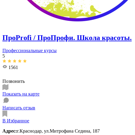
ПроРrofi / ПроПрофи. Школа красоты.
Профессиональные курсы
5
1561
Позвонить
Показать на карте
Написать отзыв
В Избранное
Адрес:
г.Краснодар, ул.Митрофана Седина, 187