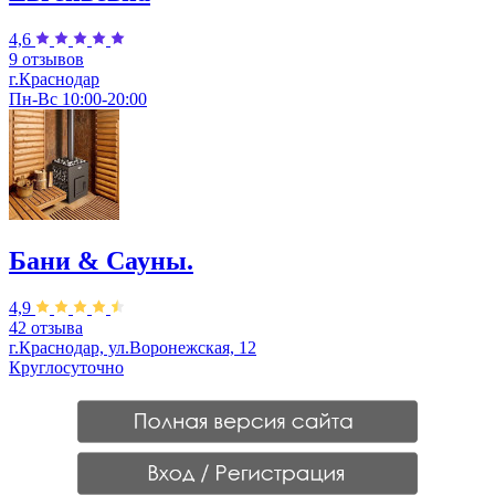
4,6
9 отзывов
г.Краснодар
Пн-Вс 10:00-20:00
Бани & Сауны.
4,9
42 отзыва
г.Краснодар, ул.Воронежская, 12
Круглосуточно