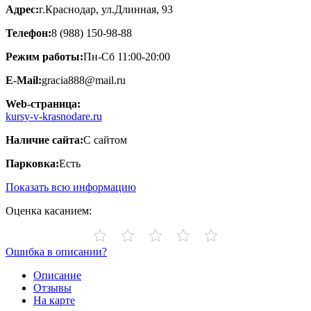
Адрес:
г.Краснодар, ул.Длинная, 93
Телефон:
8 (988) 150-98-88
Режим работы:
Пн-Сб 11:00-20:00
E-Mail:
gracia888@mail.ru
Web-страница:
kursy-v-krasnodare.ru
Наличие сайта:
С сайтом
Парковка:
Есть
Показать всю информацию
Оценка касанием:
Ошибка в описании?
Описание
Отзывы
На карте