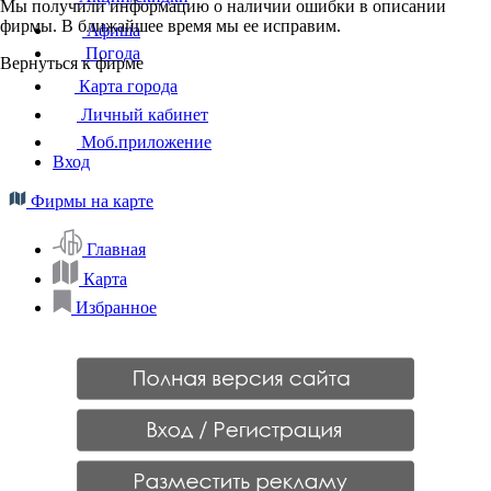
Мы получили информацию о наличии ошибки в описании
фирмы. В ближайшее время мы ее исправим.
Афиша
Погода
Вернуться к фирме
Карта города
Личный кабинет
Моб.приложение
Вход
Фирмы на карте
Главная
Карта
Избранное