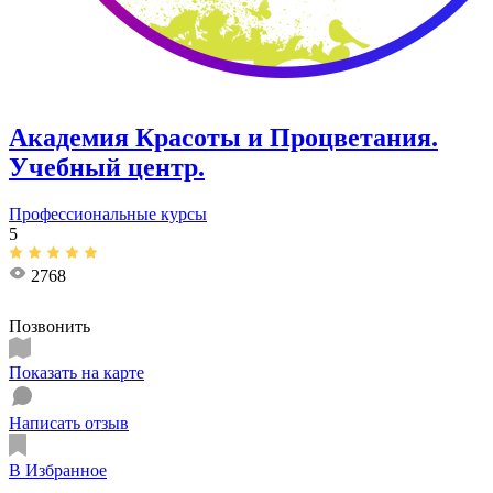
Академия Красоты и Процветания.
Учебный центр.
Профессиональные курсы
5
2768
Позвонить
Показать на карте
Написать отзыв
В Избранное