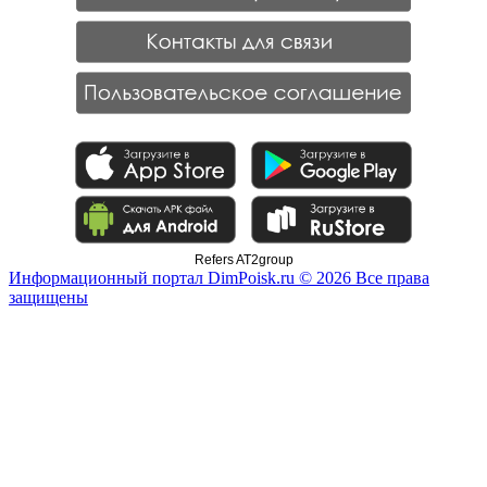
Refers AT2group
Информационный портал DimPoisk.ru © 2026 Все права
защищены