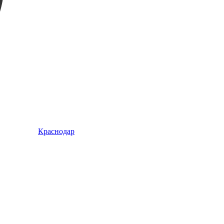
Краснодар