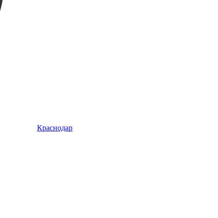
Краснодар