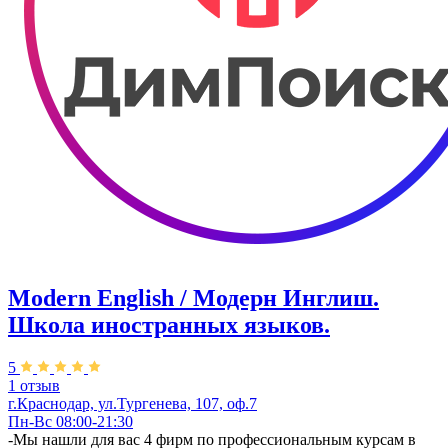
Modern English / Модерн Инглиш.
Школа иностранных языков.
5
1 отзыв
г.Краснодар, ул.Тургенева, 107, оф.7
Пн-Вс 08:00-21:30
-Мы нашли для вас 4 фирм по профессиональным курсам в