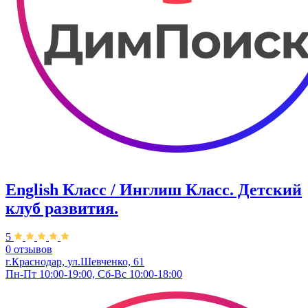
English Класс / Инглиш Класс. Детский
клуб развития.
5
0 отзывов
г.Краснодар, ул.Шевченко, 61
Пн-Пт 10:00-19:00, Сб-Вс 10:00-18:00