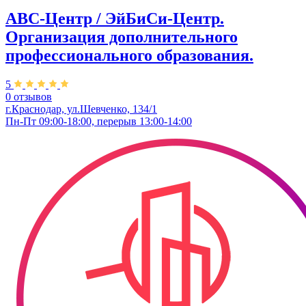
ABC-Центр / ЭйБиСи-Центр.
Организация дополнительного
профессионального образования.
5
0 отзывов
г.Краснодар, ул.Шевченко, 134/1
Пн-Пт 09:00-18:00, перерыв 13:00-14:00