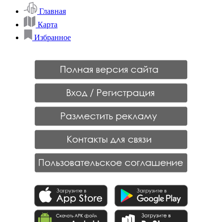
Главная
Карта
Избранное