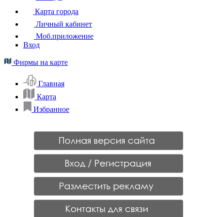
Карта города
Личный кабинет
Моб.приложение
Вход
Фирмы на карте
Главная
Карта
Избранное