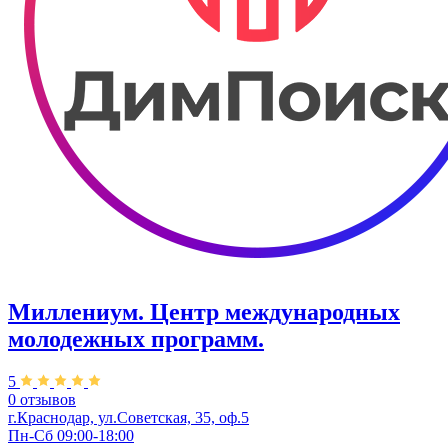
Миллениум. Центр международных
молодежных программ.
5
0 отзывов
г.Краснодар, ул.Советская, 35, оф.5
Пн-Сб 09:00-18:00