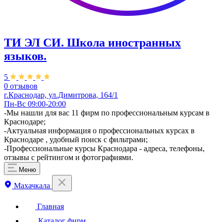
ТИ ЭЛ СИ. Школа иностранных
языков.
5
0 отзывов
г.Краснодар, ул.Димитрова, 164/1
Пн-Вс 09:00-20:00
-Мы нашли для вас 11 фирм по профессиональным курсам в
Краснодаре;
-Актуальная информация о профессиональных курсах в
Краснодаре , удобный поиск с фильтрами;
-Профессиональные курсы Краснодара - адреса, телефоны,
отзывы с рейтингом и фотографиями.
Меню
Махачкала
Главная
Каталог фирм