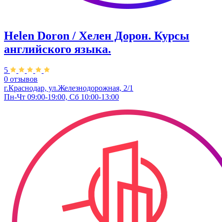
Helen Doron / Хелен Дорон. Курсы
английского языка.
5
0 отзывов
г.Краснодар, ул.Железнодорожная, 2/1
Пн-Чт 09:00-19:00, Сб 10:00-13:00