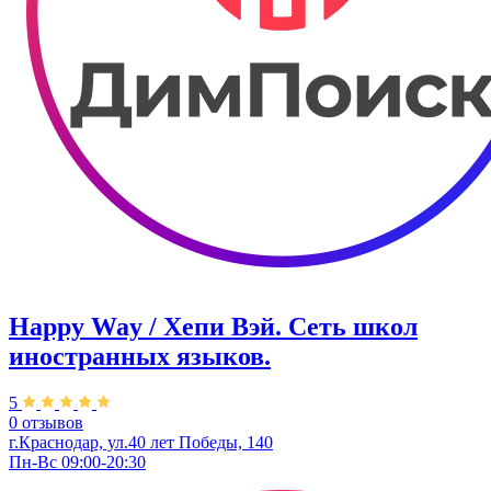
Happy Way / Хепи Вэй. Сеть школ
иностранных языков.
5
0 отзывов
г.Краснодар, ул.40 лет Победы, 140
Пн-Вс 09:00-20:30