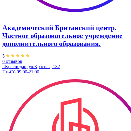
Академический Британский центр.
Частное образовательное учреждение
дополнительного образования.
5
0 отзывов
г.Краснодар, ул.Красная, 182
Пн-Сб 09:00-21:00