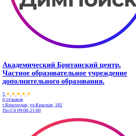
Академический Британский центр.
Частное образовательное учреждение
дополнительного образования.
5
0 отзывов
г.Краснодар, ул.Красная, 182
Пн-Сб 09:00-21:00