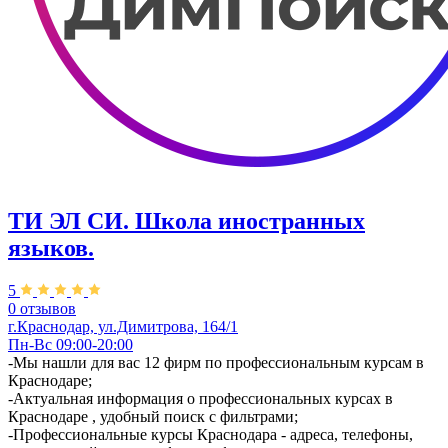
ТИ ЭЛ СИ. Школа иностранных
языков.
5
0 отзывов
г.Краснодар, ул.Димитрова, 164/1
Пн-Вс 09:00-20:00
-Мы нашли для вас 12 фирм по профессиональным курсам в
Краснодаре;
-Актуальная информация о профессиональных курсах в
Краснодаре , удобный поиск с фильтрами;
-Профессиональные курсы Краснодара - адреса, телефоны,