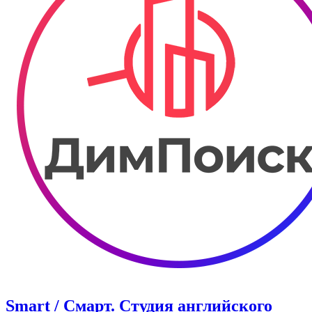
Smart / Смарт. Студия английского