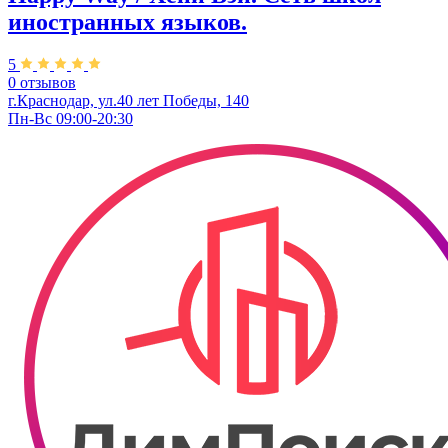
иностранных языков.
5
0 отзывов
г.Краснодар, ул.40 лет Победы, 140
Пн-Вс 09:00-20:30