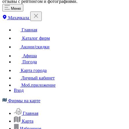
отзывы с рейтингом и фотографиями.
Меню
Махачкала
Главная
Каталог фирм
Акции/скидки
Афиша
Погода
Карта города
Личный кабинет
Моб.приложение
Вход
Фирмы на карте
Главная
Карта
Избранное