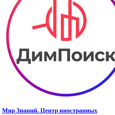
Мир Знаний. Центр иностранных