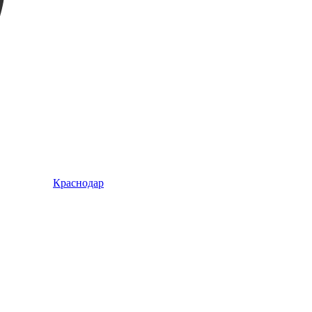
Краснодар