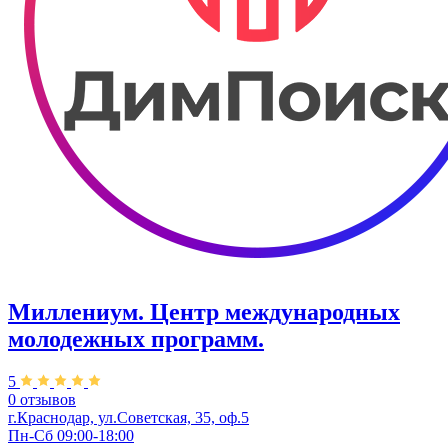
Миллениум. Центр международных
молодежных программ.
5
0 отзывов
г.Краснодар, ул.Советская, 35, оф.5
Пн-Сб 09:00-18:00