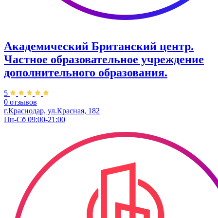
Академический Британский центр.
Частное образовательное учреждение
дополнительного образования.
5
0 отзывов
г.Краснодар, ул.Красная, 182
Пн-Сб 09:00-21:00