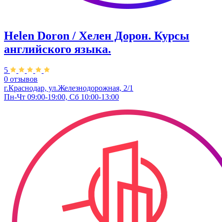
Helen Doron / Хелен Дорон. Курсы
английского языка.
5
0 отзывов
г.Краснодар, ул.Железнодорожная, 2/1
Пн-Чт 09:00-19:00, Сб 10:00-13:00