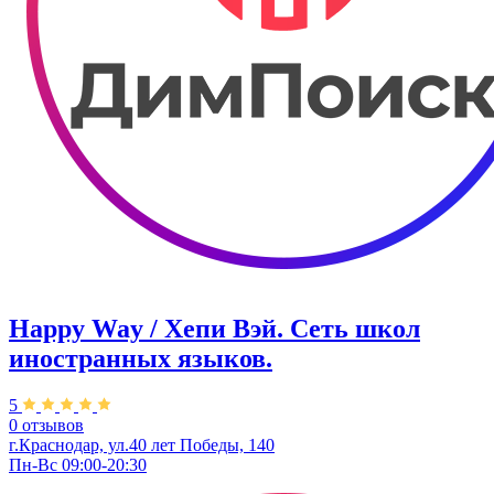
Happy Way / Хепи Вэй. Сеть школ
иностранных языков.
5
0 отзывов
г.Краснодар, ул.40 лет Победы, 140
Пн-Вс 09:00-20:30