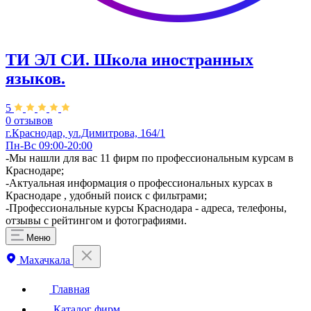
ТИ ЭЛ СИ. Школа иностранных
языков.
5
0 отзывов
г.Краснодар, ул.Димитрова, 164/1
Пн-Вс 09:00-20:00
-Мы нашли для вас 11 фирм по профессиональным курсам в
Краснодаре;
-Актуальная информация о профессиональных курсах в
Краснодаре , удобный поиск с фильтрами;
-Профессиональные курсы Краснодара - адреса, телефоны,
отзывы с рейтингом и фотографиями.
Меню
Махачкала
Главная
Каталог фирм