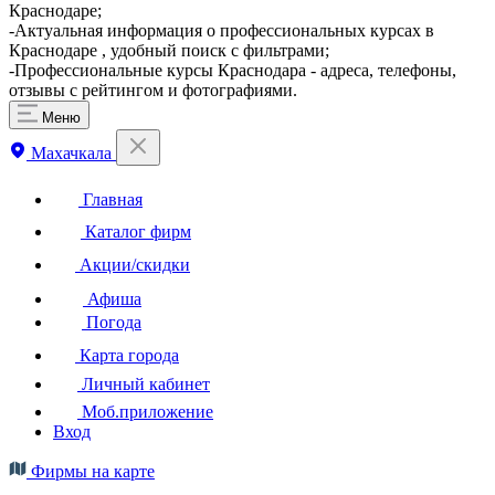
Краснодаре;
-Актуальная информация о профессиональных курсах в
Краснодаре , удобный поиск с фильтрами;
-Профессиональные курсы Краснодара - адреса, телефоны,
отзывы с рейтингом и фотографиями.
Меню
Махачкала
Главная
Каталог фирм
Акции/скидки
Афиша
Погода
Карта города
Личный кабинет
Моб.приложение
Вход
Фирмы на карте