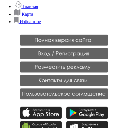
Главная
Карта
Избранное