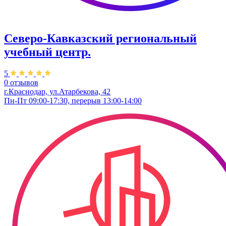
Северо-Кавказский региональный
учебный центр.
5
0 отзывов
г.Краснодар, ул.Атарбекова, 42
Пн-Пт 09:00-17:30, перерыв 13:00-14:00