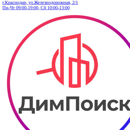
г.Краснодар, ул.Железнодорожная, 2/1
Пн-Чт 09:00-19:00, Сб 10:00-13:00