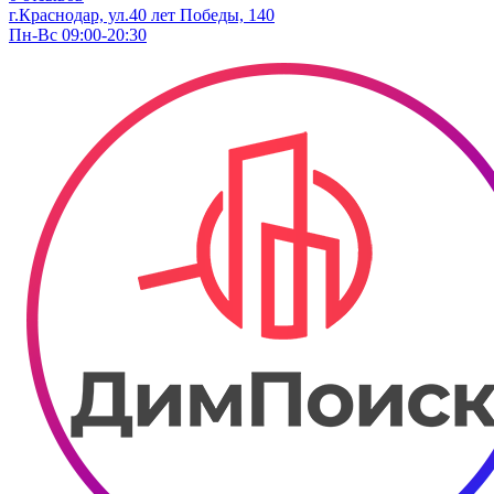
г.Краснодар, ул.40 лет Победы, 140
Пн-Вс 09:00-20:30