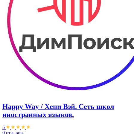
Happy Way / Хепи Вэй. Сеть школ
иностранных языков.
5
0 отзывов