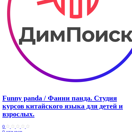
Funny panda / Фанни панда. ​Студия
курсов китайского языка для детей и
взрослых.
0
0 отзывов