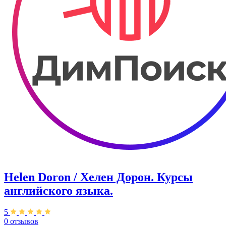
Helen Doron / Хелен Дорон. Курсы
английского языка.
5
0 отзывов