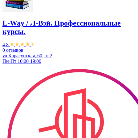
L-Way / Л-Вэй. Профессиональные
курсы.
4,8
0 отзывов
ул.Карасунская, 60, эт.2
Пн-Пт 10:00-19:00