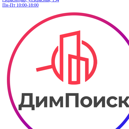
Пн-Пт 10:00-18:00